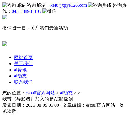
咨询邮箱：
kefu@qiye126.com
咨询热
线：
0431-88981105
微信扫一扫，关注我们最新活动
网站首页
关于我们
ai资讯
ai动态
联系我们
您的位置：
esball官方网站
>
ai动态
> >
我带《异影者》加入的是AI影像创
发表日期：2025-08-05 05:00 文章编辑：esball官方网站 浏
览次数: