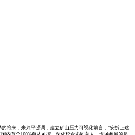
攀的将来，来兴平强调，建立矿山压力可视化前言，“安拆上这
了国内首个100%自从可控，深化校企协同育人，现场参展的是