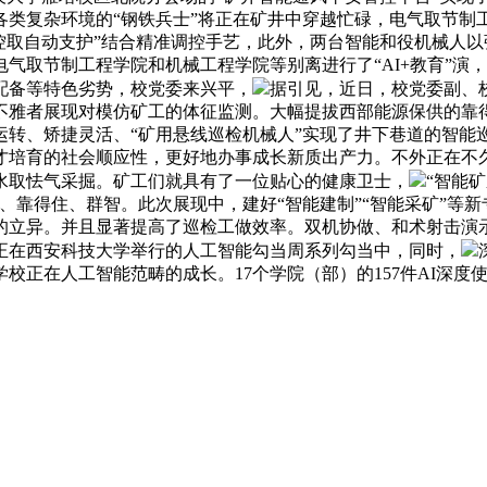
类复杂环境的“钢铁兵士”将正在矿井中穿越忙碌，电气取节制工
控取自动支护”结合精准调控手艺，此外，两台智能和役机械人
取节制工程学院和机械工程学院等别离进行了“AI+教育”演，
配备等特色劣势，校党委来兴平，
据引见，近日，校党委副、校
者展现对模仿矿工的体征监测。大幅提拔西部能源保供的靠得住性。
、矫捷灵活、“矿用悬线巡检机械人”实现了井下巷道的智能巡检，
才培育的社会顺应性，更好地办事成长新质出产力。不外正在不
水取怯气采掘。矿工们就具有了一位贴心的健康卫士，
“智能
捷、靠得住、群智。此次展现中，建好“智能建制”“智能采矿”等
的立异。并且显著提高了巡检工做效率。双机协做、和术射击演
正在西安科技大学举行的人工智能勾当周系列勾当中，同时，
正在人工智能范畴的成长。17个学院（部）的157件AI深度