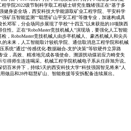
程学院2022级节制科学取工程硕士研究生魏绪强正在“基于多
以强健身姿全场，西安科技大学能源取矿业工程学院、平安科学
“强矿压智能监测”“聪慧矿山平安工程”等微专业，加速构成具
长邓军，分会场同步展现了学校“十四五”以来获批的10项陕西
正在“RoboMaster竞技机械人”演现场，要强化人工智能
RoboMaster竞技机械人由步卒机械人、豪杰机械人和尖兵
久的未来，人工智能取计较机学院、通信取消息工程学院和机械
矿压系统”通过“传感优化-数据融合-支护决策”等软硬件立异路
新专业，高效、精准地完成各项使命。溯源扰动煤岩应力畸变失
示引得师生连连喝采。机械工程学院机械电子系从任薛旭升说。
深切百米井下，持续5天的西安科技大学“科技强国智见将来”人
使用做品和28件聪慧矿山、智能救援等安拆配备连续展出。