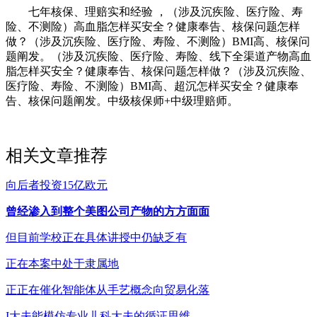
七年核保、理赔实和经验 ，（涉及沉疾险、医疗险、寿
险、不测险）高血脂怎样买安全？健康奉告、核保问题怎样
做？（涉及沉疾险、医疗险、寿险、不测险）BMI高、核保问
题阐发。（涉及沉疾险、医疗险、寿险、线下全渠道产物高血
脂怎样买安全？健康奉告、核保问题怎样做？（涉及沉疾险、
医疗险、寿险、不测险）BMI高、超沉怎样买安全？健康奉
告、核保问题阐发。中级核保师+中级理赔师。
相关文章推荐
向后者投资15亿欧元
曾经渗入到整个美图公司产物的方方面面
但目前学校正在具体讲授中仍缺乏有
正在本案中处于隶属地
正正在催化智能体从手艺概念向贸易化落
I大夫能模仿专业儿科大夫的循证思维