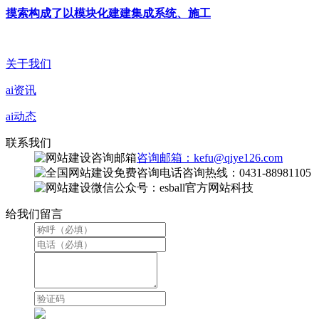
摸索构成了以模块化建建集成系统、施工
关于我们
ai资讯
ai动态
联系我们
咨询邮箱：kefu@qiye126.com
咨询热线：0431-88981105
微信公众号：esball官方网站科技
给我们留言