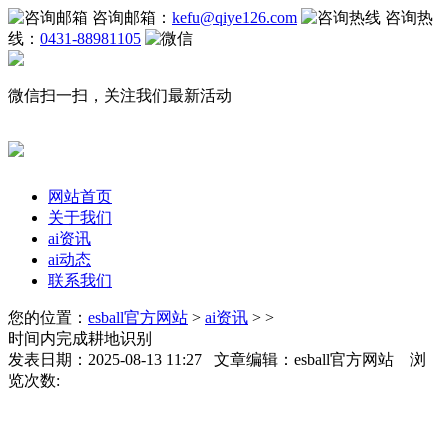
咨询邮箱：
kefu@qiye126.com
咨询热
线：
0431-88981105
微信扫一扫，关注我们最新活动
网站首页
关于我们
ai资讯
ai动态
联系我们
您的位置：
esball官方网站
>
ai资讯
> >
时间内完成耕地识别
发表日期：2025-08-13 11:27 文章编辑：esball官方网站 浏
览次数: