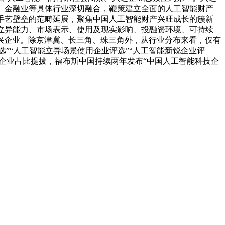
、金融业等具体行业深切融合，鞭策建立全面的人工智能财产
手艺壁垒的范畴延展，聚焦中国人工智能财产兴旺成长的簇新
艺立异能力、市场表示、使用及现实影响、投融资环境、可持续
兴企业。除京津冀、长三角、珠三角外，从行业分布来看，仅有
”“人工智能立异场景使用企业评选”“人工智能新锐企业评
企业占比提拔，福布斯中国持续两年发布“中国人工智能科技企