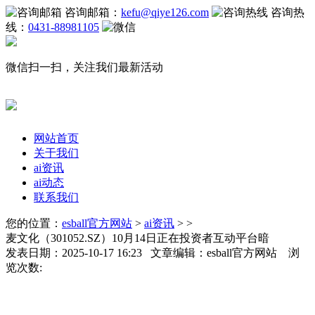
咨询邮箱：
kefu@qiye126.com
咨询热
线：
0431-88981105
微信扫一扫，关注我们最新活动
网站首页
关于我们
ai资讯
ai动态
联系我们
您的位置：
esball官方网站
>
ai资讯
> >
麦文化（301052.SZ）10月14日正在投资者互动平台暗
发表日期：2025-10-17 16:23 文章编辑：esball官方网站 浏
览次数: